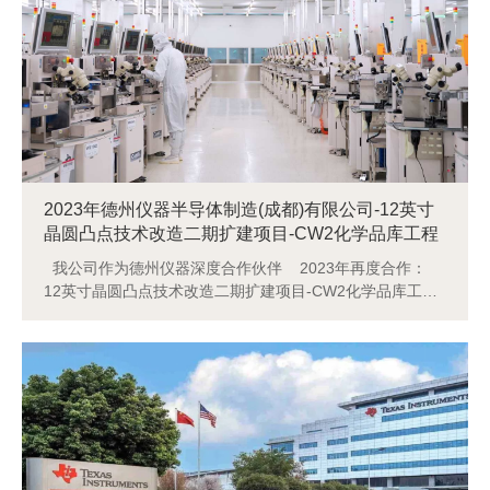
2023年德州仪器半导体制造(成都)有限公司-12英寸
晶圆凸点技术改造二期扩建项目-CW2化学品库工程
我公司作为德州仪器深度合作伙伴 2023年再度合作：
12英寸晶圆凸点技术改造二期扩建项目-CW2化学品库工程
工程期间：2023.6.19-2024.10.31