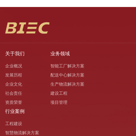
关于我们
业务领域
企业概况
智能工厂解决方案
发展历程
配送中心解决方案
企业文化
生产物流解决方案
社会责任
建设工程
资质荣誉
项目管理
行业案例
工程建设
智慧物流解决方案