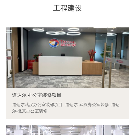
工程建设
道达尔 办公室装修项目
道达尔武汉办公室装修项目 道达尔-武汉办公室装修 道达
尔-北京办公室装修