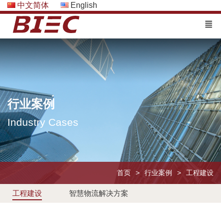
中文简体
English
行业案例
Industry Cases
首页
行业案例
工程建设
工程建设
智慧物流解决方案