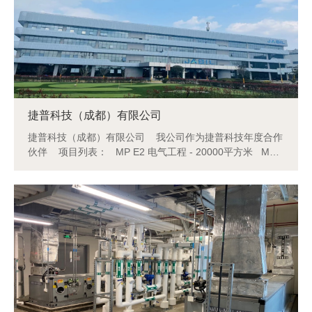
捷普科技（成都）有限公司
捷普科技（成都）有限公司 我公司作为捷普科技年度合作
伙伴 项目列表： MP E2 电气工程 - 20000平方米 MP
E2空调工程 - 25000平方米 MP B3空调工程 - 15000平方
米 OP2 空调工程 - 17000平方米