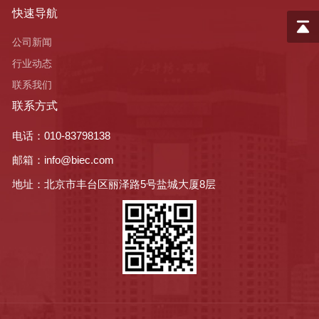
快速导航
公司新闻
行业动态
联系我们
联系方式
电话：010-83798138
邮箱：info@biec.com
地址：北京市丰台区丽泽路5号盐城大厦8层