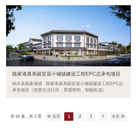
陈家港真美丽宜居小城镇建设工程EPC总承包项目
响水县陈家港镇 陈家港真美丽宜居小城镇建设工程EPC总
承包项目（智慧生活社区，景观照明，智能街道)
共 26 条，共 3 页
首页
1
2
3
末页