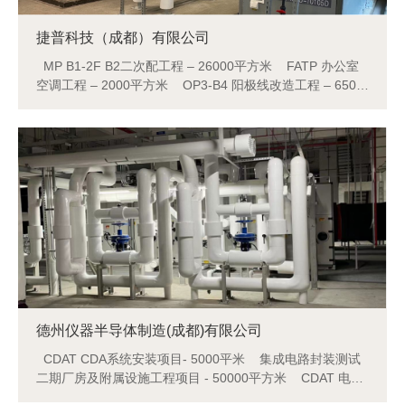
捷普科技（成都）有限公司
MP B1-2F B2二次配工程 – 26000平方米 FATP 办公室
空调工程 – 2000平方米 OP3-B4 阳极线改造工程 – 6500
平方米 A1 3F新办公室装修工程 – 3000平方米
德州仪器半导体制造(成都)有限公司
CDAT CDA系统安装项目- 5000平米 集成电路封装测试
二期厂房及附属设施工程项目 - 50000平方米 CDAT 电镀
线安装工程- 3000平方米 动力厂房结构加固项目