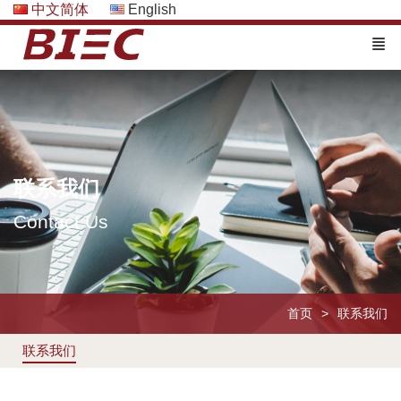
中文简体
English
联系我们
Contact Us
首页
联系我们
联系我们