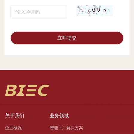
立即提交
关于我们
业务领域
企业概况
智能工厂解决方案