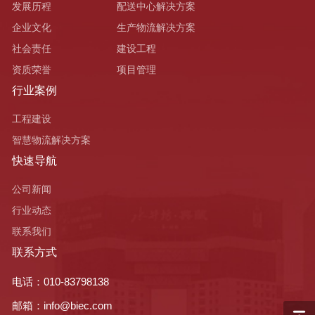
发展历程
配送中心解决方案
企业文化
生产物流解决方案
社会责任
建设工程
资质荣誉
项目管理
行业案例
工程建设
智慧物流解决方案
快速导航
公司新闻
行业动态
联系我们
联系方式
电话：010-83798138
邮箱：info@biec.com