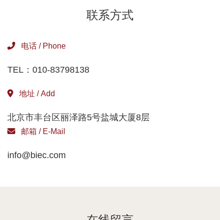
联系方式
电话 / Phone
TEL：010-83798138
地址 / Add
北京市丰台区丽泽路5号盐城大厦8层
邮箱 / E-Mail
info@biec.com
在线留言