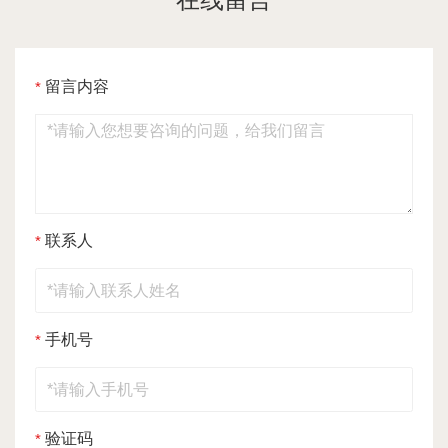
留言内容
联系人
手机号
验证码